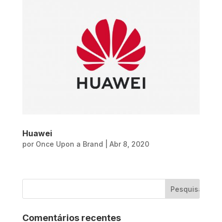
Huawei
por
Once Upon a Brand
|
Abr 8, 2020
Comentários recentes