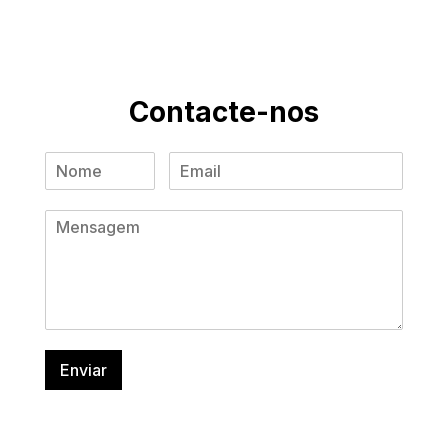
Contacte-nos
Enviar