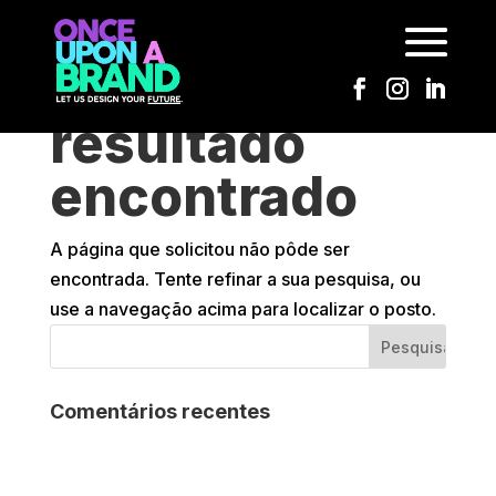
Nenhum
resultado
encontrado
A página que solicitou não pôde ser
encontrada. Tente refinar a sua pesquisa, ou
use a navegação acima para localizar o posto.
Comentários recentes