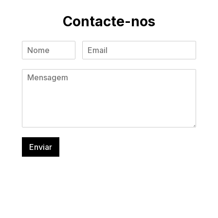
Contacte-nos
Enviar